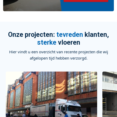
Onze projecten:
tevreden
klanten,
sterke
vloeren
Hier vindt u een overzicht van recente projecten die wij
afgelopen tijd hebben verzorgd.