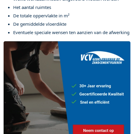
Het aantal ruimtes
De totale oppervlakte in m²
De gemiddelde vloerdikte
Eventuele speciale wensen ten aanzien van de afwerking