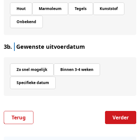
Hout
Marmoleum
Tegels
Kunststof
Onbekend
3b.
Gewenste uitvoerdatum
Zo snel mogelijk
Binnen 3-4 weken
Specifieke datum
Terug
Verder