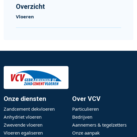
Overzicht
Vloeren
Onze diensten
Over VCV
Zandcement dekvloeren
Particulieren
Anhydriet vloeren
Bedrijven
Zwevende vloeren
Aannemers & tegelzetters
Vloeren egaliseren
Onze aanpak