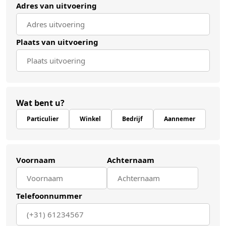
Adres van uitvoering
Plaats van uitvoering
Wat bent u?
Particulier
Winkel
Bedrijf
Aannemer
Voornaam
Achternaam
Telefoonnummer