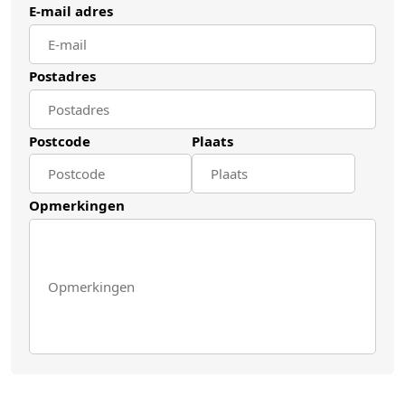
E-mail adres
Postadres
Postcode
Plaats
Opmerkingen